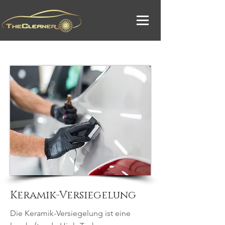
Keramik-Versiegelung
Die Keramik-Versiegelung ist eine