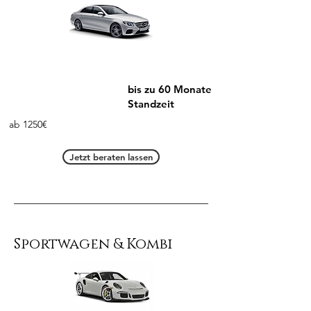
bis zu 60 Monate
Standzeit
ab 1250€
Jetzt beraten lassen
Sportwagen & Kombi