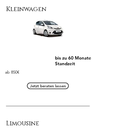
Kleinwagen
bis zu 60 Monate
Standzeit
ab 850€
Jetzt beraten lassen
Limousine