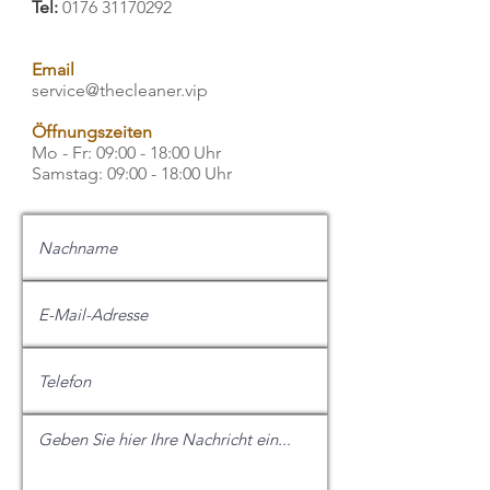
Tel:
0176 31170292
Email
service@thecleaner.vip
Öffnungszeiten
Mo - Fr: 09:00 - 18:00 Uhr
​​Samstag: 09:00 - 18:00 Uhr